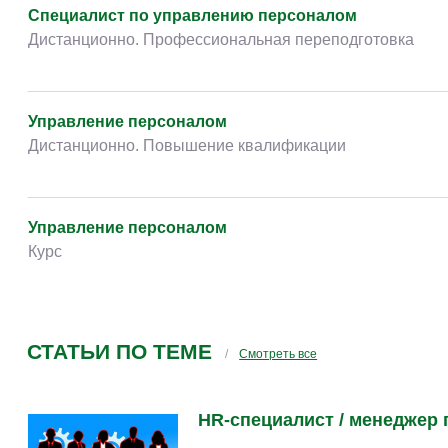
Специалист по управлению персоналом
Дистанционно. Профессиональная переподготовка
Управление персоналом
Дистанционно. Повышение квалификации
Управление персоналом
Курс
СТАТЬИ ПО ТЕМЕ
Смотреть все
HR-специалист / менеджер 