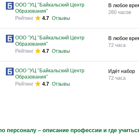
ООО "УЦ "Байкальский Центр
В любое вре
Образования"
260 часов
Рейтинг
4.7
Отзывы
ООО "УЦ "Байкальский Центр
В любое вре
Образования"
72 часа
Рейтинг
4.7
Отзывы
ООО "УЦ "Байкальский Центр
Идёт набор
Образования"
72 часа
Рейтинг
4.7
Отзывы
по персоналу – описание профессии и где учитьс