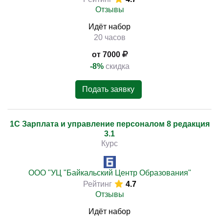
Отзывы
Идёт набор
20 часов
от 7000
-8%
скидка
Подать заявку
1С Зарплата и управление персоналом 8 редакция
3.1
Курс
ООО "УЦ "Байкальский Центр Образования"
Рейтинг
4.7
Отзывы
Идёт набор