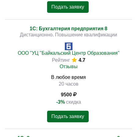
Подать заявку
1С: Бухгалтерия предприятия 8
Дистанционно. Повышение квалификации
ООО "УЦ "Байкальский Центр Образования"
Рейтинг
4.7
Отзывы
В любое время
20 часов
9500
-3%
скидка
Подать заявку