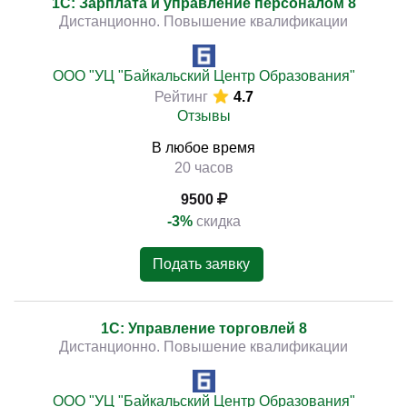
1С: Зарплата и управление персоналом 8
Дистанционно. Повышение квалификации
ООО "УЦ "Байкальский Центр Образования"
Рейтинг
4.7
Отзывы
В любое время
20 часов
9500
-3%
скидка
Подать заявку
1С: Управление торговлей 8
Дистанционно. Повышение квалификации
ООО "УЦ "Байкальский Центр Образования"