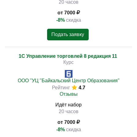
20 часов
от 7000
-8%
скидка
Подать заявку
1С Управление торговлей 8 редакция 11
Курс
ООО "УЦ "Байкальский Центр Образования"
Рейтинг
4.7
Отзывы
Идёт набор
20 часов
от 7000
-8%
скидка