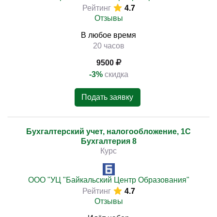
Рейтинг
4.7
Отзывы
В любое время
20 часов
9500
-3%
скидка
Подать заявку
Бухгалтерский учет, налогообложение, 1С
Бухгалтерия 8
Курс
ООО "УЦ "Байкальский Центр Образования"
Рейтинг
4.7
Отзывы