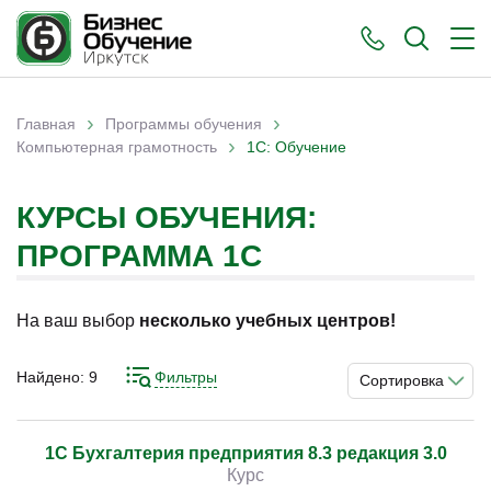
›
›
Главная
Программы обучения
›
Вы здесь
Компьютерная грамотность
1С: Обучение
КУРСЫ ОБУЧЕНИЯ:
ПРОГРАММА 1С
)
На ваш выбор
несколько учебных центров!
Найдено:
9
Фильтры
Сортировка
1С Бухгалтерия предприятия 8.3 редакция 3.0
Курс