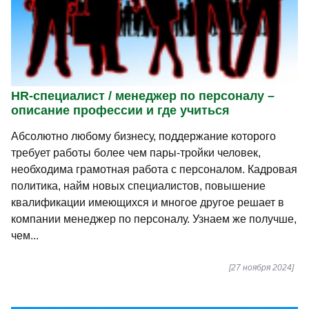
HR-специалист / менеджер по персоналу –
описание профессии и где учиться
Абсолютно любому бизнесу, поддержание которого
требует работы более чем пары-тройки человек,
необходима грамотная работа с персоналом. Кадровая
политика, найм новых специалистов, повышение
квалификации имеющихся и многое другое решает в
компании менеджер по персоналу. Узнаем же получше,
чем...
[27 ноября 2024]