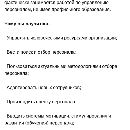
фактически занимается работой по управлению
персоналом, не имея профильного образования.
Чему вы научитесь:
 Управлять человеческими ресурсами организации;
 Вести поиск и отбор персонала;
 Пользоваться актуальными методологиями отбора
персонала;
 Адаптировать новых сотрудников;
 Производить оценку персонала;
 Вводить системы мотивации, стимулирования и
развития (обучения) персонала;