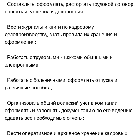
 Составлять, оформлять, расторгать трудовой договор,
вносить изменения и дополнения;
 Вести журналы и книги по кадровому
делопроизводству, знать правила их хранения и
оформления;
 Работать с трудовыми книжками обычными и
электронными;
 Работать с больничными, оформлять отпуска и
различные пособия;
 Организовать общий воинский учет в компании,
оформлять и заполнять документацию по его ведению,
сдавать все необходимые отчеты;
 Вести оперативное и архивное хранение кадровых