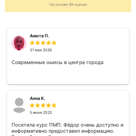
На основе
99
оценок
Анюта П.
31 мая 2026
Современные оыисы в центре города
Анна К.
5 июня 2025
Посетила курс ПМП. Фёдор очень доступно и
информативно предоставил информацию.