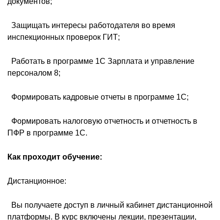
документов;
 Защищать интересы работодателя во время
инспекционных проверок ГИТ;
 Работать в программе 1С Зарплата и управление
персоналом 8;
 Формировать кадровые отчеты в программе 1С;
 Формировать налоговую отчетность и отчетность в
ПФР в программе 1С.
Как проходит обучение:
Дистанционное:
 Вы получаете доступ в личный кабинет дистанционной
платформы. В курс включены лекции, презентации,