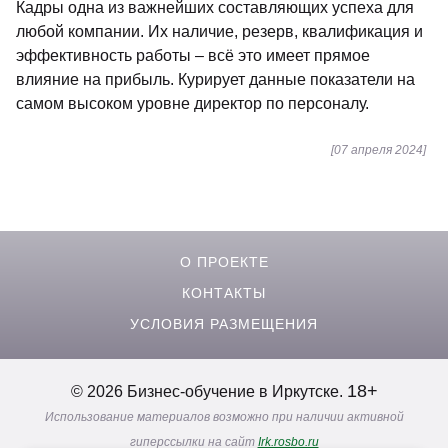
Кадры одна из важнейших составляющих успеха для
любой компании. Их наличие, резерв, квалификация и
эффективность работы – всё это имеет прямое
влияние на прибыль. Курирует данные показатели на
самом высоком уровне директор по персоналу.
[07 апреля 2024]
О ПРОЕКТЕ
КОНТАКТЫ
УСЛОВИЯ РАЗМЕЩЕНИЯ
18+
© 2026 Бизнес-обучение в Иркутске.
Использование материалов возможно при наличии активной
гиперссылки на сайт
Irk.rosbo.ru