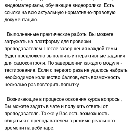
видеоматериалы, обучающие видеоролики. Есть
ссылки на всю актуальную нормативно-правовую
документацию.
 Выполненные практические работы Вы можете
загружать на платформу для проверки
преподавателем. После завершения каждой темы
будет предложено выполнить интерактивные задания
для самоконтроля. По завершении каждого модуля -
тестирование. Если с первого раза не удалось набрать
необходимое количество баллов, есть возможность
несколько раз повторить попытку.
 Возникающие в процессе освоения курса вопросы,
Вы можете задать в чате и получить ответы от
преподавателя. Также у Вас есть возможность
общаться с преподавателем в режиме реального
времени на вебинаре.