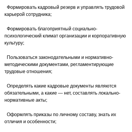
 Формировать кадровый резерв и управлять трудовой
карьерой сотрудника;
 Формировать благоприятный социально-
психологический климат организации и корпоративную
культуру;
 Пользоваться законодательными и нормативно-
методическими документами, регламентирующие
трудовые отношения;
 Определять какие кадровые документы являются
обязательными, а какие — нет, составлять локально-
нормативные акты;
 Оформлять приказы по личному составу, знать их
отличия и особенности;