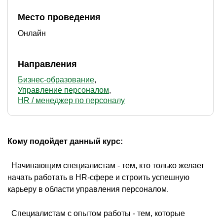
Место проведения
Онлайн
Направления
Бизнес-образование
Управление персоналом
HR / менеджер по персоналу
Кому подойдет данный курс:
 Начинающим специалистам - тем, кто только желает
начать работать в HR-сфере и строить успешную
карьеру в области управления персоналом.
 Специалистам с опытом работы - тем, которые