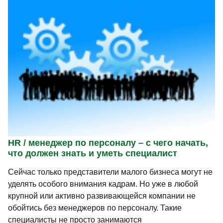
HR / менеджер по персоналу – с чего начать,
что должен знать и уметь специалист
Сейчас только представители малого бизнеса могут не
уделять особого внимания кадрам. Но уже в любой
крупной или активно развивающейся компании не
обойтись без менеджеров по персоналу. Такие
специалисты не просто занимаются