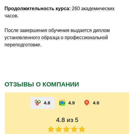
Продолжительность курса:
260 академических
часов.
После завершения обучения выдается диплом
установленного образца о профессиональной
переподготовке.
ОТЗЫВЫ О КОМПАНИИ
4.8
4.9
4.6
4.8
из 5