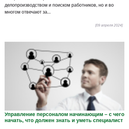
делопроизводством и поиском работников, но и во
многом отвечают за...
[09 апреля 2024]
Управление персоналом начинающим – с чего
начать, что должен знать и уметь специалист