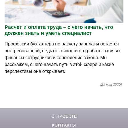
Расчет и оплата труда – с чего начать, что
должен знать и уметь специалист
Профессия бухгалтера по расчету зарплаты остается
востребованной, ведь от точности его работы зависят
финансы сотрудников и соблюдение закона. Мы
расскажем, с чего начать путь в этой сфере и какие
перспективы она открывает.
[25 мая 2025]
О ПРОЕКТЕ
КОНТАКТЫ