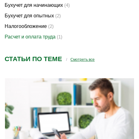
Бухучет для начинающих
(4)
Бухучет для опытных
(2)
Налогообложение
(2)
Расчет и оплата труда
(1)
СТАТЬИ ПО ТЕМЕ
Смотреть все