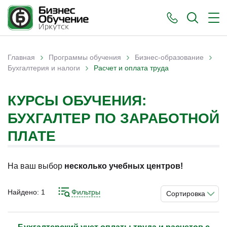
›
›
›
Главная
Программы обучения
Бизнес-образование
›
Вы здесь
Бухгалтерия и налоги
Расчет и оплата труда
КУРСЫ ОБУЧЕНИЯ:
БУХГАЛТЕР ПО ЗАРАБОТНОЙ
ПЛАТЕ
)
На ваш выбор
несколько учебных центров!
Найдено:
1
Фильтры
Сортировка