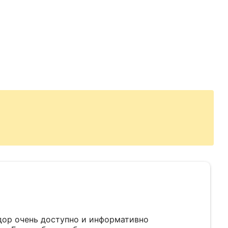
дор очень доступно и информативно