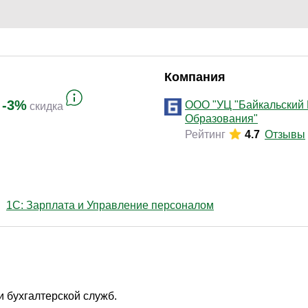
Компания
-3%
ООО "УЦ "Байкальский
скидка
Образования"
Рейтинг
4.7
Отзывы
1С: Зарплата и Управление персоналом
 бухгалтерской служб.