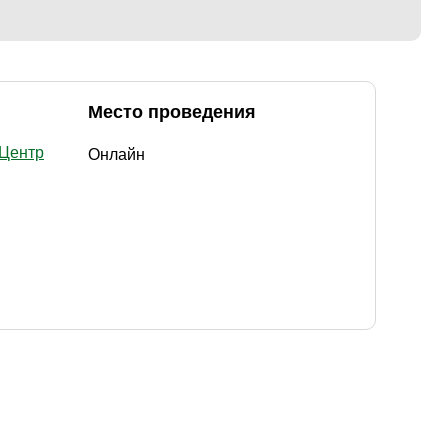
Место проведения
 Центр
Онлайн