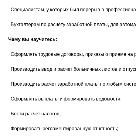
 Специалистам, у которых был перерыв в профессиона
 Бухгалтерам по расчёту заработной платы, для автом
Чему вы научитесь:
 Оформлять трудовые договоры, приказы о приеме на 
 Производить ввод и расчет больничных листов и отпус
 Производить расчет заработной платы по любым сист
 Оформлять выплаты и формировать ведомости;
 Вести расчет налогов;
 Формировать регламентированную отчетность;