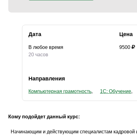
Дата
Цена
В любое время
9500
20 часов
Направления
Компьютерная грамотность
1С: Обучение
Кому подойдет данный курс:
 Начинающим и действующим специалистам кадровой и