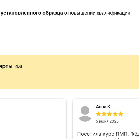
 установленного образца
о повышении квалификации.
4.6
Анна К.
5 июня 2025
Посетила курс ПМП. Фё