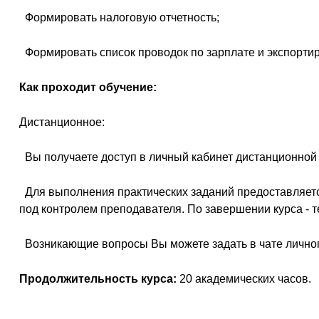
 Формировать налоговую отчетность;
 Формировать список проводок по зарплате и экспорти
Как проходит обучение:
Дистанционное:
 Вы получаете доступ в личный кабинет дистанционно
 Для выполнения практических заданий предоставляе
под контролем преподавателя. По завершении курса - т
 Возникающие вопросы Вы можете задать в чате личног
Продолжительность курса:
20 академических часов.