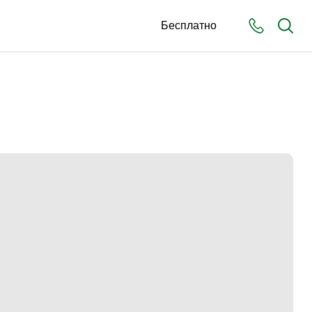
Бесплатно