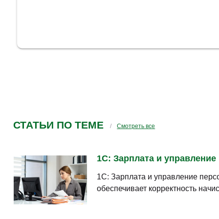
СТАТЬИ ПО ТЕМЕ
Смотреть все
1С: Зарплата и управление 
1С: Зарплата и управление перс
обеспечивает корректность начи