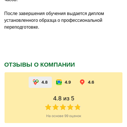
После завершения обучения выдается диплом
установленного образца о профессиональной
переподготовке.
ОТЗЫВЫ О КОМПАНИИ
4.8
4.9
4.6
4.8
из 5
На основе
99
оценок