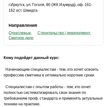
г.Иркутск, ул. Гоголя, 80 (ЖК Изумруд), оф. 161-
162 ост. Шмидта
Направления
Отраслевые
Строительство / девелопмент
Сметное дело
Кому подойдет данный курс:
 Начинающим специалистам - тем, кто хочет освоить
профессию сметчика в оптимально короткие сроки.
 Специалистам с опытом работы - тем, кто хочет
полностью систематизировать свои знания по
требованиям проф. стандарта и применять актуальные
техники на практике.