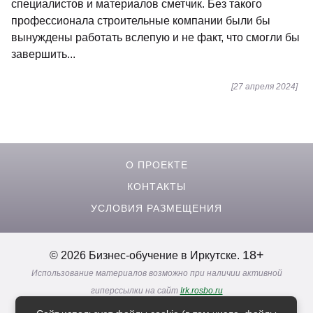
специалистов и материалов сметчик. Без такого
профессионала строительные компании были бы
вынуждены работать вслепую и не факт, что смогли бы
завершить...
[27 апреля 2024]
О ПРОЕКТЕ
КОНТАКТЫ
УСЛОВИЯ РАЗМЕЩЕНИЯ
18+
© 2026 Бизнес-обучение в Иркутске.
Использование материалов возможно при наличии активной
гиперссылки на сайт
Irk.rosbo.ru
Реклама. Информация о рекламодателях по ссылкам