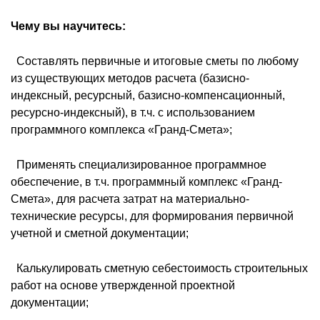
Чему вы научитесь:
 Составлять первичные и итоговые сметы по любому
из существующих методов расчета (базисно-
индексный, ресурсный, базисно-компенсационный,
ресурсно-индексный), в т.ч. с использованием
программного комплекса «Гранд-Смета»;
 Применять специализированное программное
обеспечение, в т.ч. программный комплекс «Гранд-
Смета», для расчета затрат на материально-
технические ресурсы, для формирования первичной
учетной и сметной документации;
 Калькулировать сметную себестоимость строительных
работ на основе утвержденной проектной
документации;