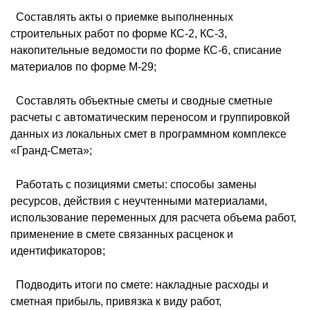
 Составлять акты о приемке выполненных
строительных работ по форме КС-2, КС-3,
накопительные ведомости по форме КС-6, списание
материалов по форме М-29;
 Составлять объектные сметы и сводные сметные
расчеты с автоматическим переносом и группировкой
данных из локальных смет в программном комплексе
«Гранд-Смета»;
 Работать с позициями сметы: способы замены
ресурсов, действия с неучтенными материалами,
использование переменных для расчета объема работ,
применение в смете связанных расценок и
идентификаторов;
 Подводить итоги по смете: накладные расходы и
сметная прибыль, привязка к виду работ,