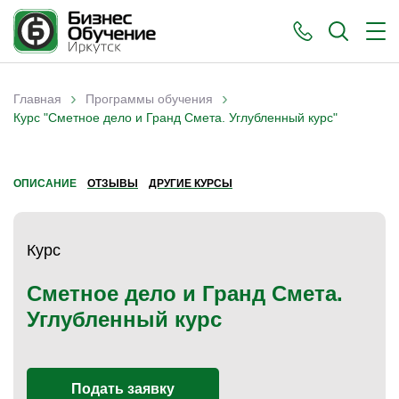
›
›
Главная
Программы обучения
Вы здесь
Курс "Сметное дело и Гранд Смета. Углубленный курс"
ОПИСАНИЕ
ОТЗЫВЫ
ДРУГИЕ КУРСЫ
)
Курс
Сметное дело и Гранд Смета.
Углубленный курс
Подать заявку