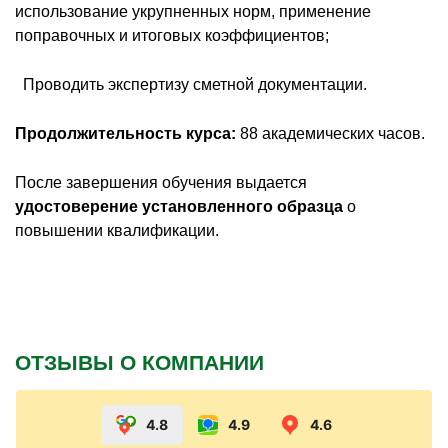
использование укрупненных норм, применение
поправочных и итоговых коэффициентов;
 Проводить экспертизу сметной документации.
Продолжительность курса:
88 академических часов.
После завершения обучения выдается
удостоверение установленного образца
о
повышении квалификации.
ОТЗЫВЫ О КОМПАНИИ
4.8
4.9
4.6