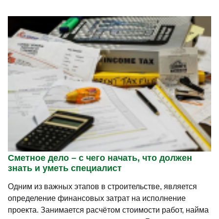
Сметное дело – с чего начать, что должен
знать и уметь специалист
Одним из важных этапов в строительстве, является
определение финансовых затрат на исполнение
проекта. Занимается расчётом стоимости работ, найма