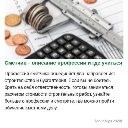
Сметчик – описание профессии и где учиться
Профессия сметчика объединяет два направления:
строительство и бухгалтерия. Если вы не боитесь
брать на себя ответственность, готовы заниматься
расчетом стоимости строительных работ, узнайте
больше о профессии и смотрите, где можно пройти
обучение сметному делу.
[22 ноября 2024]